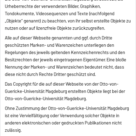
Urheberrechte der verwendeten Bilder, Graphiken,
Tondokumente, Videosequenzen und Texte (nachfolgend
„Objekte“ genannt) zu beachten, von ihr selbst erstellte Objekte zu
nutzen oder auf lizenzfreie Objekte zurückzugreifen.
Alle auf dieser Webseite genannten und ggf. durch Dritte
geschützten Marken- und Warenzeichen unterliegen den
Regelungen des jeweils geltenden Kennzeichenrechts und den
Besitzrechten der jeweils eingetragenen Eigentümer. Eine bloße
Nennung der Marken- und Warenzeichen bedeutet nicht, dass
diese nicht durch Rechte Dritter geschützt sind.
Das Copyright für die auf dieser Webseite von der Otto-von-
Guericke-Universität Magdeburg erstellten Objekte liegt bei der
Otto-von-Guericke-Universität Magdeburg.
Ohne Zustimmung der Otto-von-Guericke-Universität Magdeburg
ist eine Vervielfältigung oder Verwendung solcher Objekte in
anderen elektronischen oder gedruckten Publikationen nicht
zulässig.