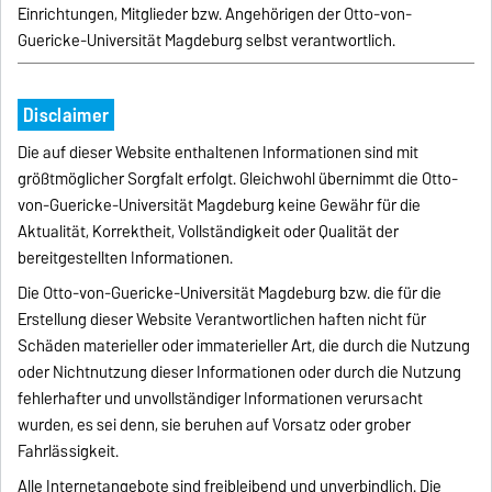
Einrichtungen, Mitglieder bzw. Angehörigen der Otto-von-
Guericke-Universität Magdeburg selbst verantwortlich.
Disclaimer
Die auf dieser Website enthaltenen Informationen sind mit
größtmöglicher Sorgfalt erfolgt. Gleichwohl übernimmt die Otto-
von-Guericke-Universität Magdeburg keine Gewähr für die
Aktualität, Korrektheit, Vollständigkeit oder Qualität der
bereitgestellten Informationen.
Die Otto-von-Guericke-Universität Magdeburg bzw. die für die
Erstellung dieser Website Verantwortlichen haften nicht für
Schäden materieller oder immaterieller Art, die durch die Nutzung
oder Nichtnutzung dieser Informationen oder durch die Nutzung
fehlerhafter und unvollständiger Informationen verursacht
wurden, es sei denn, sie beruhen auf Vorsatz oder grober
Fahrlässigkeit.
Alle Internetangebote sind freibleibend und unverbindlich. Die