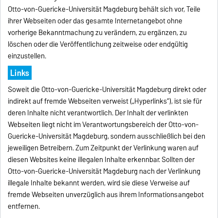
Otto-von-Guericke-Universität Magdeburg behält sich vor, Teile
ihrer Webseiten oder das gesamte Internetangebot ohne
vorherige Bekanntmachung zu verändern, zu ergänzen, zu
löschen oder die Veröffentlichung zeitweise oder endgültig
einzustellen.
Links
Soweit die Otto-von-Guericke-Universität Magdeburg direkt oder
indirekt auf fremde Webseiten verweist („Hyperlinks“), ist sie für
deren Inhalte nicht verantwortlich. Der Inhalt der verlinkten
Webseiten liegt nicht im Verantwortungsbereich der Otto-von-
Guericke-Universität Magdeburg, sondern ausschließlich bei den
jeweiligen Betreibern. Zum Zeitpunkt der Verlinkung waren auf
diesen Websites keine illegalen Inhalte erkennbar. Sollten der
Otto-von-Guericke-Universität Magdeburg nach der Verlinkung
illegale Inhalte bekannt werden, wird sie diese Verweise auf
fremde Webseiten unverzüglich aus ihrem Informationsangebot
entfernen.