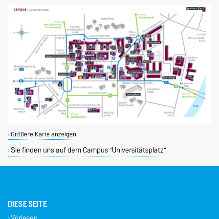
Größere Karte anzeigen
Sie finden uns auf dem Campus "Universitätsplatz"
DIESE SEITE
Vorlesen