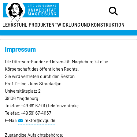
LEHRSTUHL
PRODUKTENTWICKLUNG
UND KONSTRUKTION
Impressum
Die Otto-von-Guericke-Universität Magdeburg ist eine
Körperschaft des öffentlichen Rechts.
Sie wird vertreten durch den Rektor:
Prof. Dr.-Ing. Jens Strackeljan
Universitätsplatz 2
39106 Magdeburg
Telefon: +49 391 67-01 (Telefonzentrale)
Telefax: +49 391 67-41157
E-Mail:
rektor@ovgu.de
Zuständige Aufsichtsbehörde: